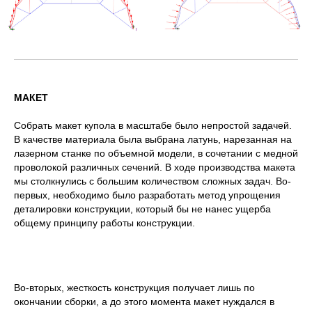
МАКЕТ
Собрать макет купола в масштабе было непростой задачей.
В качестве материала была выбрана латунь, нарезанная на
лазерном станке по объемной модели, в сочетании с медной
проволокой различных сечений. В ходе производства макета
мы столкнулись с большим количеством сложных задач. Во-
первых, необходимо было разработать метод упрощения
деталировки конструкции, который бы не нанес ущерба
общему принципу работы конструкции.
Во-вторых, жесткость конструкция получает лишь по
окончании сборки, а до этого момента макет нуждался в