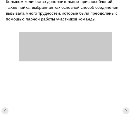
большом количестве дополнительных приспособлений.
Также пайка, выбранная как основной способ соединения,
вызывала много трудностей, которые были преодолены с
помощью парной работы участников команды.