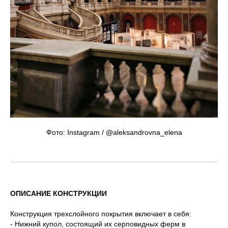
Фото: Instagram / @aleksandrovna_elena
ОПИСАНИЕ КОНСТРУКЦИИ
Конструкция трехслойного покрытия включает в себя:
- Нижний купол, состоящий их серповидных ферм в