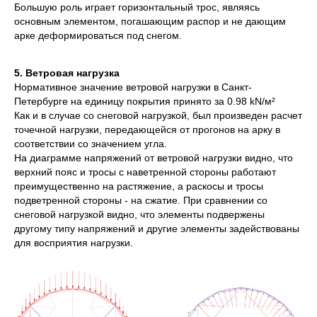
Большую роль играет горизонтальный трос, являясь
основным элементом, погашающим распор и не дающим
арке деформироваться под снегом.
5. Ветровая нагрузка
Нормативное значение ветровой нагрузки в Санкт-
Петербурге на единицу покрытия принято за 0.98 kN/м²
Как и в случае со снеговой нагрузкой, был произведен расчет
точечной нагрузки, передающейся от прогонов на арку в
соответствии со значением угла.
На диаграмме напряжений от ветровой нагрузки видно, что
верхний пояс и тросы с наветренной стороны работают
преимущественно на растяжение, а раскосы и тросы
подветренной стороны - на сжатие. При сравнении со
снеговой нагрузкой видно, что элементы подвержены
другому типу напряжений и другие элементы задействованы
для восприятия нагрузки.