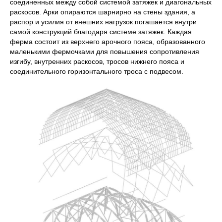
соединенных между собой системой затяжек и диагональных
раскосов. Арки опираются шарнирно на стены здания, а
распор и усилия от внешних нагрузок погашается внутри
самой конструкций благодаря системе затяжек. Каждая
ферма состоит из верхнего арочного пояса, образованного
маленькими фермочками для повышения сопротивления
изгибу, внутренних раскосов, тросов нижнего пояса и
соединительного горизонтального троса с подвесом.