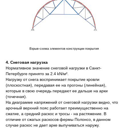
Взрыв-схема элементов конструкции покрытия
4. Снеговая нагрузка
Нормативное значение снеговой нагрузки в Санкт-
Петербурге принято за 2.4 kN/м².
Нагрузку от снега воспринимает покрытие кровли
(плоскостная), передавая ее на прогоны (линейная),
которые в свою очередь передают ее дальше на арки
(точечная).
На диаграмме напряжений от снеговой нагрузки видно, что
арочный верхний пояс работает преимущественно на
сжатие, а средний раскос и тросы - на растяжение. В
отличие от сжатых раскосов фермы Полонсо, в данном
случае раскос не дает арке выпучиваться наружу.