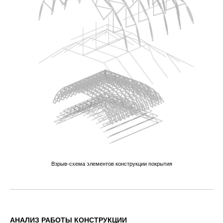
Взрыв-схема элементов конструкции покрытия
АНАЛИЗ РАБОТЫ КОНСТРУКЦИИ